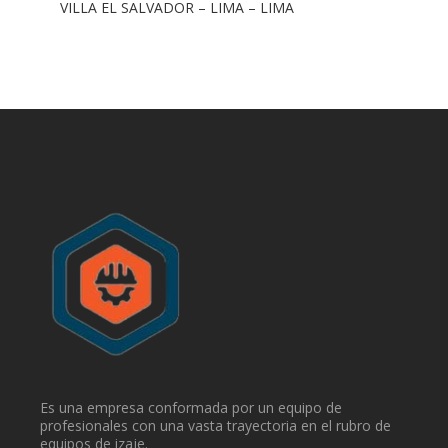
VILLA EL SALVADOR – LIMA – LIMA
Es una empresa conformada por un equipo de
profesionales con una vasta trayectoria en el rubro de
equipos de izaje.