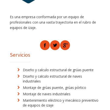
Es una empresa conformada por un equipo de
profesionales con una vasta trayectoria en el rubro de
equipos de izaje.
Servicios
Diseño y calculo estructural de grúas puente
Diseño y calculo estructural de naves
industriales
Montaje de grúas puente, grúas pórtico
Montaje de naves industriales
Mantenimiento eléctrico y mecánico preventivo
de equipos de izaje