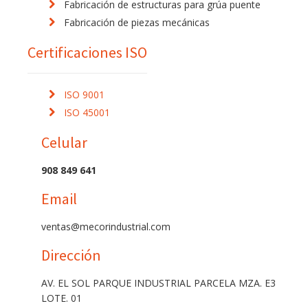
Fabricación de estructuras para grúa puente
Fabricación de piezas mecánicas
Certificaciones ISO
ISO 9001
ISO 45001
Celular
908 849 641
Email
ventas@mecorindustrial.com
Dirección
AV. EL SOL PARQUE INDUSTRIAL PARCELA MZA. E3
LOTE. 01