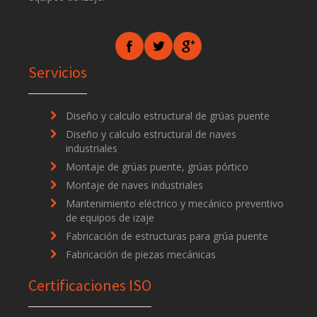
Servicios
Diseño y calculo estructural de grúas puente
Diseño y calculo estructural de naves
industriales
Montaje de grúas puente, grúas pórtico
Montaje de naves industriales
Mantenimiento eléctrico y mecánico preventivo
de equipos de izaje
Fabricación de estructuras para grúa puente
Fabricación de piezas mecánicas
Certificaciones ISO