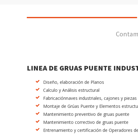
Contamo
LINEA DE GRUAS PUENTE INDUS
Diseño, elaboración de Planos
Calculo y Análisis estructural
Fabricaciónnaves industriales, cajones y pieza
Montaje de Grúas Puente y Elementos estructu
Mantenimiento preventivo de gruas puente
Mantenimiento correctivo de gruas puente
Entrenamiento y certificación de Operadores d