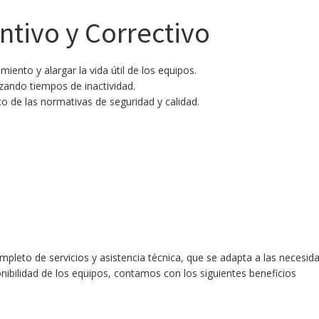
tivo y Correctivo
ento y alargar la vida útil de los equipos.
zando tiempos de inactividad.
to de las normativas de seguridad y calidad.
leto de servicios y asistencia técnica, que se adapta a las necesid
onibilidad de los equipos, contamos con los siguientes beneficios