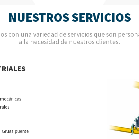
NUESTROS SERVICIOS
s con una variedad de servicios que son person
a la necesidad de nuestros clientes.
TRIALES
s mecánicas
rales
e Gruas puente