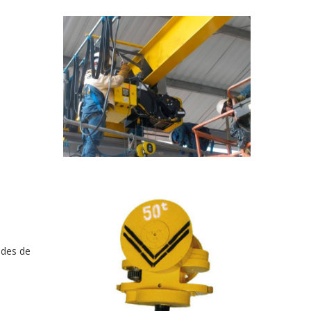
ades de