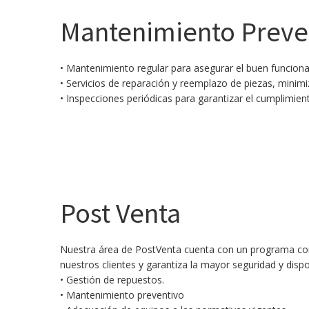
Mantenimiento Preven
• Mantenimiento regular para asegurar el buen funcionami
• Servicios de reparación y reemplazo de piezas, minimi
• Inspecciones periódicas para garantizar el cumplimien
Post Venta
Nuestra área de PostVenta cuenta con un programa comp
nuestros clientes y garantiza la mayor seguridad y disp
• Gestión de repuestos.
• Mantenimiento preventivo