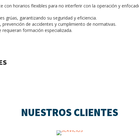
te con horarios flexibles para no interferir con la operación y enfocad
 grúas, garantizando su seguridad y eficiencia.
 prevención de accidentes y cumplimiento de normativas.
 requieran formación especializada.
ES
NUESTROS CLIENTES