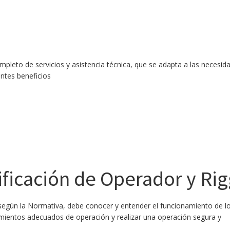
eto de servicios y asistencia técnica, que se adapta a las necesida
entes beneficios
ificación de Operador y Rig
según la Normativa, debe conocer y entender el funcionamiento de l
imientos adecuados de operación y realizar una operación segura y