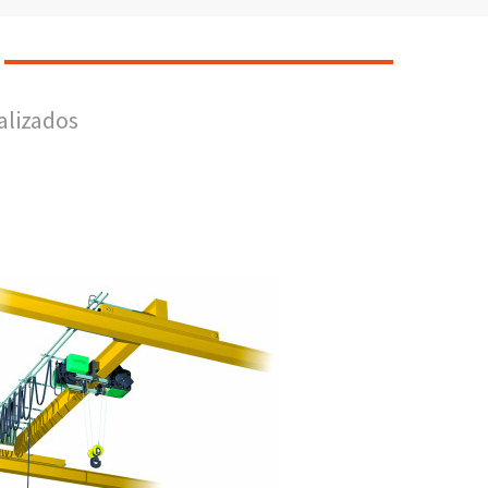
alizados