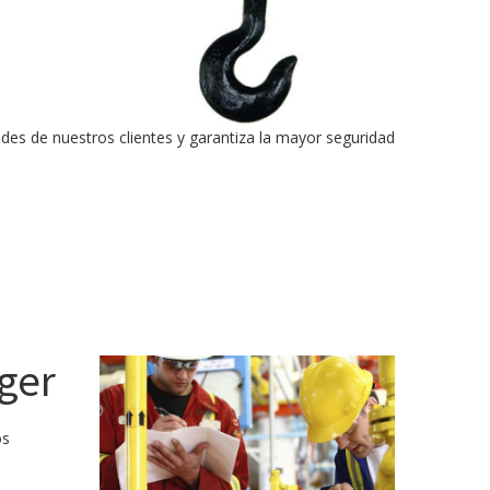
des de nuestros clientes y garantiza la mayor seguridad
ger
os