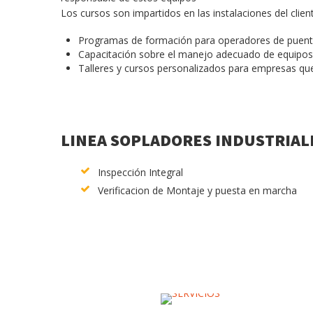
Los cursos son impartidos en las instalaciones del clien
Programas de formación para operadores de puentes
Capacitación sobre el manejo adecuado de equipos,
Talleres y cursos personalizados para empresas que
LINEA SOPLADORES INDUSTRIAL
Inspección Integral
Verificacion de Montaje y puesta en marcha