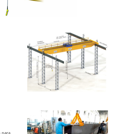
s para